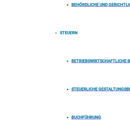
BEHÖRDLICHE UND GERICHTL
STEUERN
BETRIEBSWIRTSCHAFTLICHE 
STEUERLICHE GESTALTUNGSB
BUCHFÜHRUNG