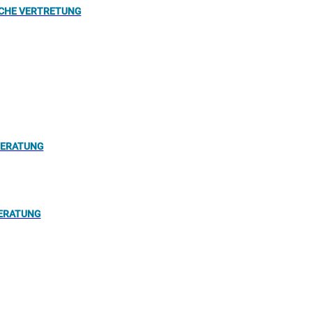
ICHE VERTRETUNG
BERATUNG
ERATUNG