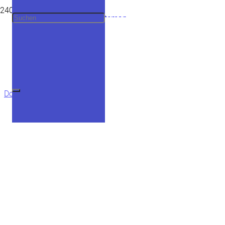
Sitemap
Impressum
Datenschutzerklärung
Downloads
Copyright 2023, Neumüller & Partner mbB, Oberer Bergauerplatz 1, 90402 Nürnberg