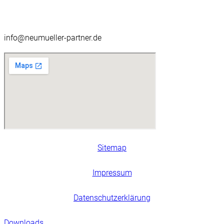
info@neumueller-partner.de
Sitemap
Impressum
Datenschutzerklärung
Downloads