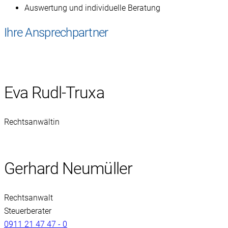
Auswertung und individuelle Beratung
Ihre Ansprechpartner
Eva Rudl-Truxa
Rechtsanwältin
Gerhard Neumüller
Rechtsanwalt
Steuerberater
0911 21 47 47 - 0