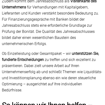
Zudem kommt dem Jahresabschluss als
Visitenkarte des
Unternehmens
für Verhandlungen mit Kapitalgebern,
Lieferanten und Kunden verstärkt besondere Bedeutung zu.
Für Finanzierungsgespräche mit Banken bildet der
Jahresabschluss stets eine erforderliche Grundlage zur
Prüfung der Bonität. Die Qualität des Jahresabschlusses
bildet daher einen wesentlichen Baustein des
unternehmerischen Erfolgs.
Ob Einzelleistung oder Gesamtpaket – wir
unterstützen Sie,
fundierte Entscheidungen
zu treffen und sich exzellent zu
präsentieren. Dabei zielt unsere Arbeit auf Ihren
Unternehmenserfolg ab und schließt Themen wie Liquiditäts-
und Investitionsplanung ebenso ein wie deren steuerliche
Optimierung – ausgerichtet auf Ihre individuellen
Bedürfnisse.