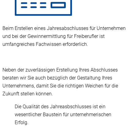
Beim Erstellen eines Jahresabschlusses für Unternehmen
und bei der Gewinnermittlung für Freiberufler ist
umfangreiches Fachwissen erforderlich.
Neben der zuverlässigen Erstellung Ihres Abschlusses
beraten wir Sie auch bezüglich der Gestaltung Ihres
Unternehmens, damit Sie die richtigen Weichen für die
Zukunft stellen können.
Die Qualität des Jahreasbschlusses ist ein
wesentlicher Baustein für unternehmerischen
Erfolg.