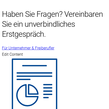
Haben Sie Fragen? Vereinbaren
Sie ein unverbindliches
Erstgespräch.
Für Unternehmer & Freiberufler
Edit Content