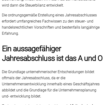
wird dann die Steuerbilanz entwickelt.
Die ordnungsgemäße Erstellung eines Jahresabschlusses
erfordert umfangreiches Fachwissen zu den steuer- und
handelsrechtlichen Vorschriften und bestenfalls langjährige
Erfahrung.
Ein aussagefähiger
Jahresabschluss ist das A und O
Die Grundlage unternehmerischer Entscheidungen bildet
oftmals der Jahresabschluss, da er die
Unternehmensentwicklung innerhalb eines Geschäftsjahres
abbildet und die Grundlage für die Unternehmensplanung
und- entwicklung bildet.