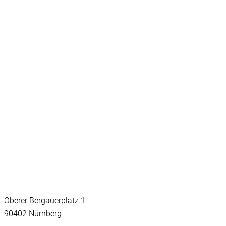
Oberer Bergauerplatz 1
90402 Nürnberg