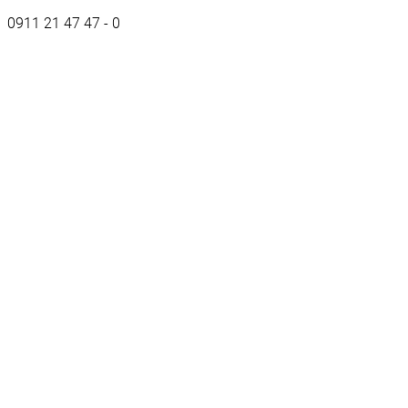
0911 21 47 47 - 0