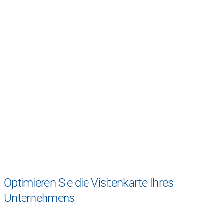
Optimieren Sie die Visitenkarte Ihres
Unternehmens