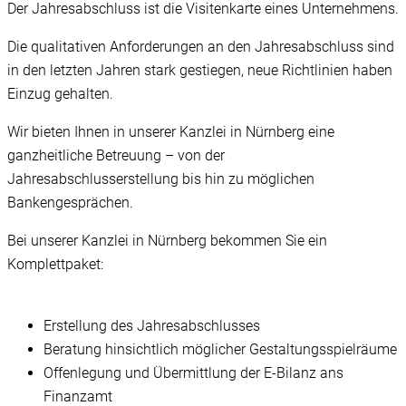
Der Jahresabschluss ist die Visitenkarte eines Unternehmens.
Die qualitativen Anforderungen an den Jahresabschluss sind
in den letzten Jahren stark gestiegen, neue Richtlinien haben
Einzug gehalten.
Wir bieten Ihnen in unserer Kanzlei in Nürnberg eine
ganzheitliche Betreuung – von der
Jahresabschlusserstellung bis hin zu möglichen
Bankengesprächen.
Bei unserer Kanzlei in Nürnberg bekommen Sie ein
Komplettpaket:
Erstellung des Jahresabschlusses
Beratung hinsichtlich möglicher Gestaltungsspielräume
Offenlegung und Übermittlung der E-Bilanz ans
Finanzamt