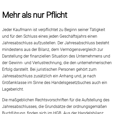
Mehr als nur Pflicht
Jeder Kaufmann ist verpflichtet zu Beginn seiner Tätigkeit
und für den Schluss eines jeden Geschäftsjahrs einen
Jahresabschluss aufzustellen. Der Jahresabschluss besteht
mindestens aus der Bilanz, dem Vermögensvergleich zur
Darstellung der finanziellen Situation des Unternehmens und
der Gewinn- und Verlustrechnung, die den unternehmerischen
Erfolg darstellt. Bei juristischen Personen gehört zum
Jahresabschluss zusätzlich ein Anhang und, je nach
Größenklasse im Sinne des Handelsgesetzbuches auch ein
Lagebericht.
Die maßgeblichen Rechtsvorschriften für die Aufstellung des
Jahresabschlusses, die Grundsätze der ordnungsgemäßen
Buchführung, finden sich im HGB. Aus der Handelsbilanz