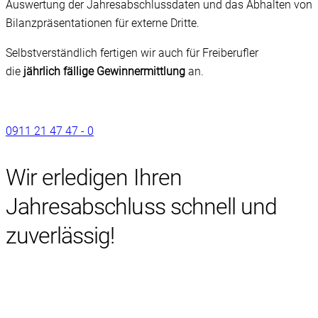
Auswertung der Jahresabschlussdaten und das Abhalten von
Bilanzpräsentationen für externe Dritte.
Selbstverständlich fertigen wir auch für Freiberufler
die
jährlich fällige Gewinnermittlung
an.
0911 21 47 47 - 0
Wir erledigen Ihren
Jahresabschluss schnell und
zuverlässig!