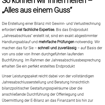
So können wir Ihnen helfen –
„Alles aus einem Guss“
Die Erstellung einer Bilanz mit Gewinn- und Verlustrechnung
erfordert
viel fachliche Expertise.
Bis das Endprodukt
„Jahresabschluss“ erstellt ist, sind ein exakt abgestimmter
Handlungsablauf und
mehrfache Prüfungen
notwendig. Wir
machen das für Sie –
schnell und zuverlässig
– auf Basis der
von uns oder von Ihnen durchgeführten laufenden
Buchführung. Im Rahmen der Jahresabschlussbesprechung
erhalten Sie ein perfekt erstelltes Endprodukt
Unser Leistungspaket reicht dabei von der vollständigen
Jahresabschlusserstellung und Beratung hinsichtlich
bilanzpolitischer Gestaltungsspielräume über die
anschließende Durchführung der Offenlegung und
Übermittlung der E-Bilanz an das Finanzamt bis hin zur