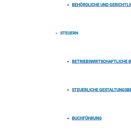
BEHÖRDLICHE UND GERICHTL
STEUERN
BETRIEBSWIRTSCHAFTLICHE 
STEUERLICHE GESTALTUNGSB
BUCHFÜHRUNG