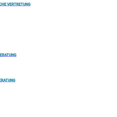
ICHE VERTRETUNG
BERATUNG
ERATUNG