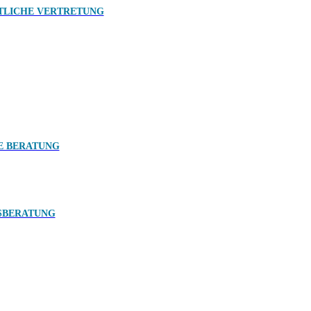
TLICHE VERTRETUNG
E BERATUNG
SBERATUNG