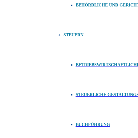
BEHÖRDLICHE UND GERICH
STEUERN
BETRIEBSWIRTSCHAFTLICH
STEUERLICHE GESTALTUNG
BUCHFÜHRUNG