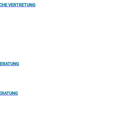
ICHE VERTRETUNG
BERATUNG
ERATUNG