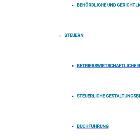
BEHÖRDLICHE UND GERICHTL
STEUERN
BETRIEBSWIRTSCHAFTLICHE 
STEUERLICHE GESTALTUNGSB
BUCHFÜHRUNG