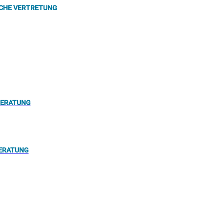
ICHE VERTRETUNG
BERATUNG
ERATUNG