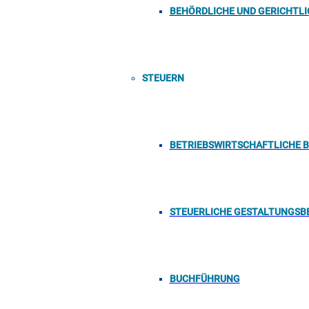
BEHÖRDLICHE UND GERICHTL
STEUERN
BETRIEBSWIRTSCHAFTLICHE 
STEUERLICHE GESTALTUNGSB
BUCHFÜHRUNG