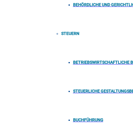
BEHÖRDLICHE UND GERICHTL
STEUERN
BETRIEBSWIRTSCHAFTLICHE 
STEUERLICHE GESTALTUNGSB
BUCHFÜHRUNG