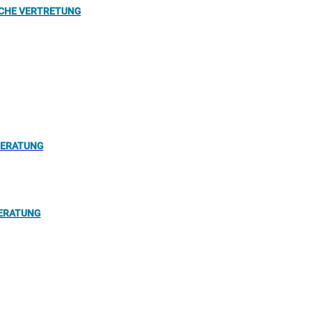
ICHE VERTRETUNG
BERATUNG
ERATUNG